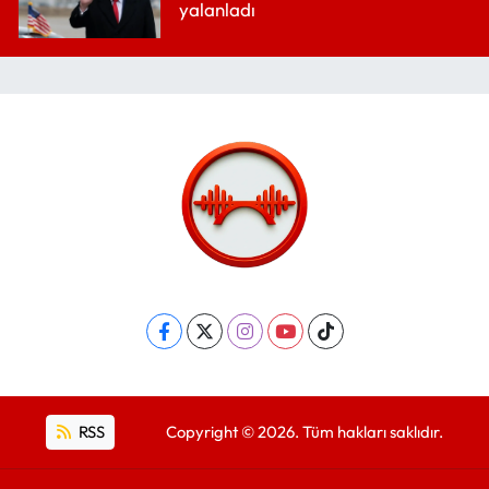
yalanladı
RSS
Copyright © 2026. Tüm hakları saklıdır.