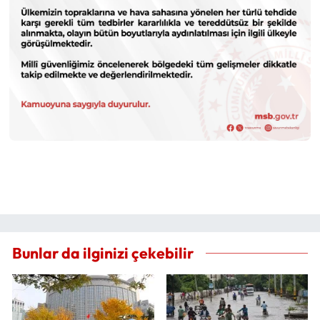
Bunlar da ilginizi çekebilir