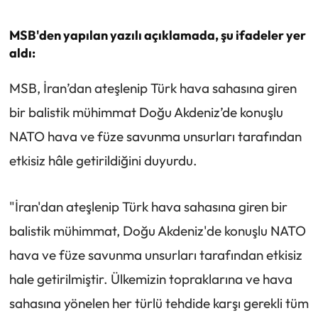
MSB'den yapılan yazılı açıklamada, şu ifadeler yer
aldı:
MSB, İran’dan ateşlenip Türk hava sahasına giren
bir balistik mühimmat Doğu Akdeniz’de konuşlu
NATO hava ve füze savunma unsurları tarafından
etkisiz hâle getirildiğini duyurdu.
"İran'dan ateşlenip Türk hava sahasına giren bir
balistik mühimmat, Doğu Akdeniz'de konuşlu NATO
hava ve füze savunma unsurları tarafından etkisiz
hale getirilmiştir. Ülkemizin topraklarına ve hava
sahasına yönelen her türlü tehdide karşı gerekli tüm