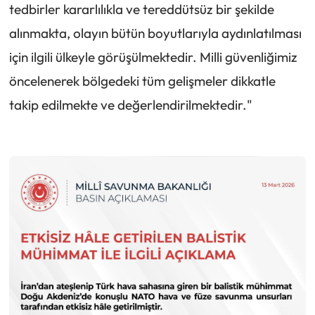
tedbirler kararlılıkla ve tereddütsüz bir şekilde
alınmakta, olayın bütün boyutlarıyla aydınlatılması
için ilgili ülkeyle görüşülmektedir. Milli güvenliğimiz
öncelenerek bölgedeki tüm gelişmeler dikkatle
takip edilmekte ve değerlendirilmektedir."