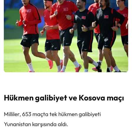
Hükmen galibiyet ve Kosova maçı
Milliler, 653 maçta tek hükmen galibiyeti
Yunanistan karşısında aldı.