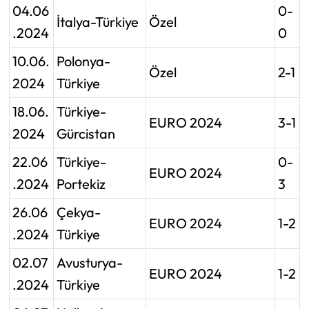
04.06
0-
İtalya-Türkiye
Özel
.2024
0
10.06.
Polonya-
Özel
2-1
2024
Türkiye
18.06.
Türkiye-
EURO 2024
3-1
2024
Gürcistan
22.06
Türkiye-
0-
EURO 2024
.2024
Portekiz
3
26.06
Çekya-
EURO 2024
1-2
.2024
Türkiye
02.07
Avusturya-
EURO 2024
1-2
.2024
Türkiye