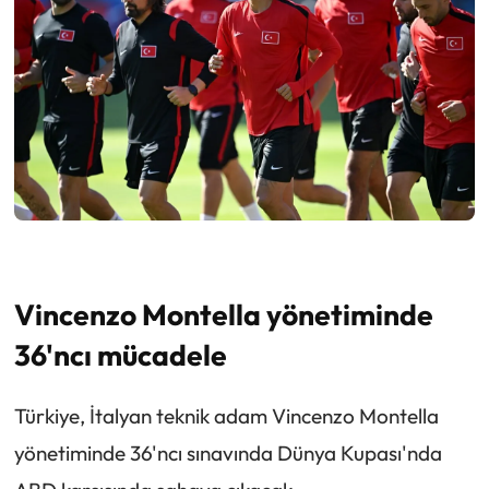
Vincenzo Montella yönetiminde
36'ncı mücadele
Türkiye, İtalyan teknik adam Vincenzo Montella
yönetiminde 36'ncı sınavında Dünya Kupası'nda