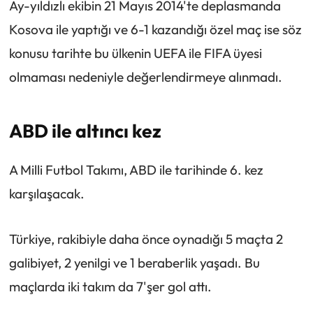
Ay-yıldızlı ekibin 21 Mayıs 2014'te deplasmanda
Kosova ile yaptığı ve 6-1 kazandığı özel maç ise söz
konusu tarihte bu ülkenin UEFA ile FIFA üyesi
olmaması nedeniyle değerlendirmeye alınmadı.​​​​​​
ABD ile altıncı kez
A Milli Futbol Takımı, ABD ile tarihinde 6. kez
karşılaşacak.
Türkiye, rakibiyle daha önce oynadığı 5 maçta 2
galibiyet, 2 yenilgi ve 1 beraberlik yaşadı. Bu
maçlarda iki takım da 7'şer gol attı.