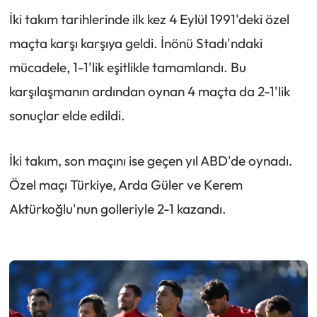
İki takım tarihlerinde ilk kez 4 Eylül 1991'deki özel
maçta karşı karşıya geldi. İnönü Stadı'ndaki
mücadele, 1-1'lik eşitlikle tamamlandı. Bu
karşılaşmanın ardından oynan 4 maçta da 2-1'lik
sonuçlar elde edildi.
İki takım, son maçını ise geçen yıl ABD'de oynadı.
Özel maçı Türkiye, Arda Güler ve Kerem
Aktürkoğlu'nun golleriyle 2-1 kazandı.