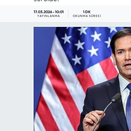
17.03.2026 - 10:01
1 DK
YAYINLANMA
OKUNMA SÜRESI