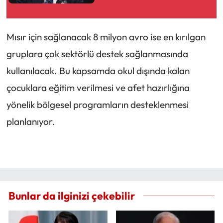
Mısır için sağlanacak 8 milyon avro ise en kırılgan
gruplara çok sektörlü destek sağlanmasında
kullanılacak. Bu kapsamda okul dışında kalan
çocuklara eğitim verilmesi ve afet hazırlığına
yönelik bölgesel programların desteklenmesi
planlanıyor.
Bunlar da ilginizi çekebilir