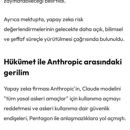
zayıflatabileceği belirtildi.
Ayrıca mektupta, yapay zeka risk
değerlendirmelerinin gelecekte daha açık, bilimsel
ve şeffaf süreçle yürütülmesi çağrısında bulunuldu.
Hükümet ile Anthropic arasındaki
gerilim
Yapay zeka firması Anthropic'in, Claude modelini
"tüm yasal askeri amaçlar" için kullanıma açmayı
reddetmesi ve askeri kullanıma dair güvenlik
endişeleri, Pentagon ile anlaşmazlıklara yol açmıştı.