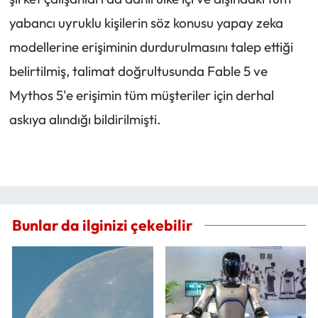
yabancı uyruklu kişilerin söz konusu yapay zeka
modellerine erişiminin durdurulmasını talep ettiği
belirtilmiş, talimat doğrultusunda Fable 5 ve
Mythos 5'e erişimin tüm müşteriler için derhal
askıya alındığı bildirilmişti.
Bunlar da ilginizi çekebilir