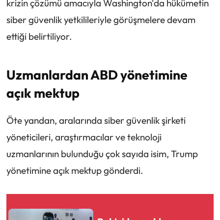
krizin çözümü amacıyla Washington'da hükümetin
siber güvenlik yetkilileriyle görüşmelere devam
ettiği belirtiliyor.
Uzmanlardan ABD yönetimine
açık mektup
Öte yandan, aralarında siber güvenlik şirketi
yöneticileri, araştırmacılar ve teknoloji
uzmanlarının bulunduğu çok sayıda isim, Trump
yönetimine açık mektup gönderdi.