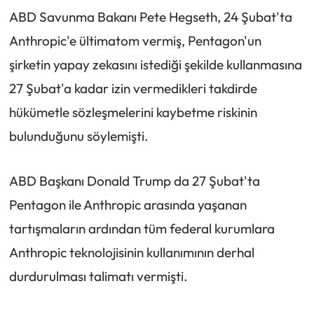
ABD Savunma Bakanı Pete Hegseth, 24 Şubat'ta
Anthropic'e ültimatom vermiş, Pentagon'un
şirketin yapay zekasını istediği şekilde kullanmasına
27 Şubat'a kadar izin vermedikleri takdirde
hükümetle sözleşmelerini kaybetme riskinin
bulunduğunu söylemişti.
ABD Başkanı Donald Trump da 27 Şubat'ta
Pentagon ile Anthropic arasında yaşanan
tartışmaların ardından tüm federal kurumlara
Anthropic teknolojisinin kullanımının derhal
durdurulması talimatı vermişti.