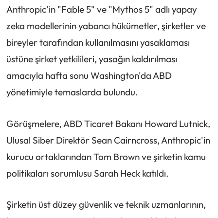
Anthropic'in "Fable 5" ve "Mythos 5" adlı yapay
zeka modellerinin yabancı hükümetler, şirketler ve
bireyler tarafından kullanılmasını yasaklaması
üstüne şirket yetkilileri, yasağın kaldırılması
amacıyla hafta sonu Washington'da ABD
yönetimiyle temaslarda bulundu.
Görüşmelere, ABD Ticaret Bakanı Howard Lutnick,
Ulusal Siber Direktör Sean Cairncross, Anthropic'in
kurucu ortaklarından Tom Brown ve şirketin kamu
politikaları sorumlusu Sarah Heck katıldı.
Şirketin üst düzey güvenlik ve teknik uzmanlarının,