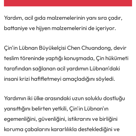
Yardım, acil gıda malzemelerinin yanı sıra çadır,
battaniye ve hijyen malzemelerini de içeriyor.
Çin'in Lübnan Büyükelçisi Chen Chuandong, devir
teslim töreninde yaptığı konuşmada, Çin hükümeti
tarafından sağlanan acil yardımın Lübnan'daki
insani krizi hafifletmeyi amaçladığını söyledi.
Yardımın iki ülke arasındaki uzun soluklu dostluğu
yansıttığını belirten yetkili, Çin'in Lübnan'ın
egemenliğini, güvenliğini, istikrarını ve birliğini
koruma çabalarını kararlılıkla desteklediğini ve