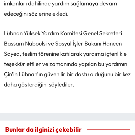
imkanları dahilinde yardım sağlamaya devam
edeceğini sözlerine ekledi.
Lübnan Yüksek Yardım Komitesi Genel Sekreteri
Bassam Naboulsi ve Sosyal İşler Bakanı Haneen
Sayed, teslim törenine katılarak yardıma içtenlikle
teşekkür ettiler ve zamanında yapılan bu yardımın
Çin'in Lübnan'ın güvenilir bir dostu olduğunu bir kez
daha gösterdiğini söylediler.
Bunlar da ilginizi çekebilir