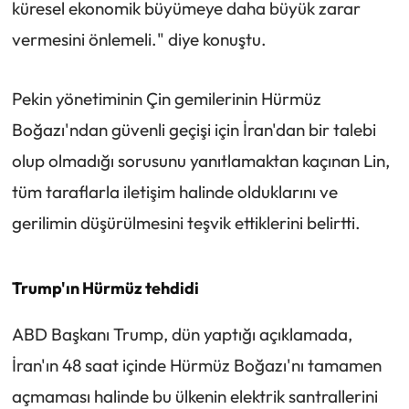
küresel ekonomik büyümeye daha büyük zarar
vermesini önlemeli." diye konuştu.
Pekin yönetiminin Çin gemilerinin Hürmüz
Boğazı'ndan güvenli geçişi için İran'dan bir talebi
olup olmadığı sorusunu yanıtlamaktan kaçınan Lin,
tüm taraflarla iletişim halinde olduklarını ve
gerilimin düşürülmesini teşvik ettiklerini belirtti.
Trump'ın Hürmüz tehdidi
ABD Başkanı Trump, dün yaptığı açıklamada,
İran'ın 48 saat içinde Hürmüz Boğazı'nı tamamen
açmaması halinde bu ülkenin elektrik santrallerini