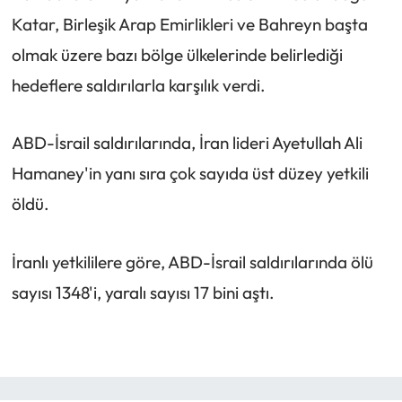
Katar, Birleşik Arap Emirlikleri ve Bahreyn başta
olmak üzere bazı bölge ülkelerinde belirlediği
hedeflere saldırılarla karşılık verdi.
ABD-İsrail saldırılarında, İran lideri Ayetullah Ali
Hamaney'in yanı sıra çok sayıda üst düzey yetkili
öldü.
İranlı yetkililere göre, ABD-İsrail saldırılarında ölü
sayısı 1348'i, yaralı sayısı 17 bini aştı.