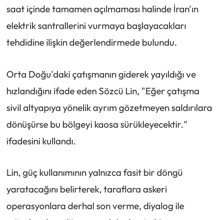
saat içinde tamamen açılmaması halinde İran'ın
elektrik santrallerini vurmaya başlayacakları
tehdidine ilişkin değerlendirmede bulundu.
Orta Doğu'daki çatışmanın giderek yayıldığı ve
hızlandığını ifade eden Sözcü Lin, "Eğer çatışma
sivil altyapıya yönelik ayrım gözetmeyen saldırılara
dönüşürse bu bölgeyi kaosa sürükleyecektir."
ifadesini kullandı.
Lin, güç kullanımının yalnızca fasit bir döngü
yaratacağını belirterek, taraflara askeri
operasyonlara derhal son verme, diyalog ile