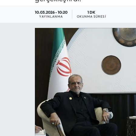
10.03.2026 - 10:20
1 DK
YAYINLANMA
OKUNMA SÜRESI