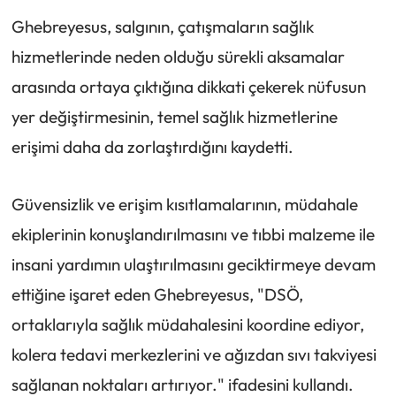
Ghebreyesus, salgının, çatışmaların sağlık
hizmetlerinde neden olduğu sürekli aksamalar
arasında ortaya çıktığına dikkati çekerek nüfusun
yer değiştirmesinin, temel sağlık hizmetlerine
erişimi daha da zorlaştırdığını kaydetti.
Güvensizlik ve erişim kısıtlamalarının, müdahale
ekiplerinin konuşlandırılmasını ve tıbbi malzeme ile
insani yardımın ulaştırılmasını geciktirmeye devam
ettiğine işaret eden Ghebreyesus, "DSÖ,
ortaklarıyla sağlık müdahalesini koordine ediyor,
kolera tedavi merkezlerini ve ağızdan sıvı takviyesi
sağlanan noktaları artırıyor." ifadesini kullandı.