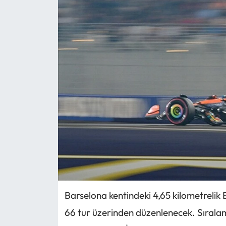
Barselona kentindeki 4,65 kilometrelik
66 tur üzerinden düzenlenecek. Sıralama