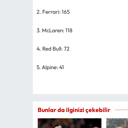
2. Ferrari: 165
3. McLaren: 118
4. Red Bull: 72
5. Alpine: 41
Bunlar da ilginizi çekebilir