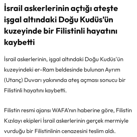
İsrail askerlerinin açtığı ateşte
işgal altındaki Doğu Kudüs’ün
kuzeyinde bir Filistinli hayatını
kaybetti
İsrail askerlerinin, işgal altındaki Doğu Kudüs'ün
kuzeyindeki er-Ram beldesinde bulunan Ayrım
(Utanç) Duvarı yakınında ateş açması sonucu bir
Filistinli hayatını kaybetti.
Filistin resmi ajansı WAFA’nın haberine göre, Filistin
Kızılayı ekipleri İsrail askerlerinin gerçek mermiyle
vurduğu bir Filistinlinin cenazesini teslim aldı.