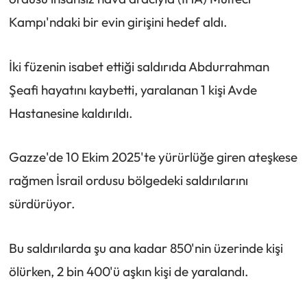
Kampı'ndaki bir evin girişini hedef aldı.
İki füzenin isabet ettiği saldırıda Abdurrahman
Şeafi hayatını kaybetti, yaralanan 1 kişi Avde
Hastanesine kaldırıldı.
Gazze'de 10 Ekim 2025'te yürürlüğe giren ateşkese
rağmen İsrail ordusu bölgedeki saldırılarını
sürdürüyor.
Bu saldırılarda şu ana kadar 850'nin üzerinde kişi
ölürken, 2 bin 400'ü aşkın kişi de yaralandı.