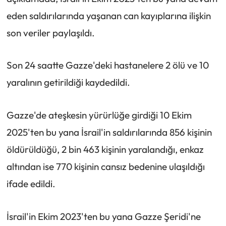
eden saldırılarında yaşanan can kayıplarına ilişkin
son veriler paylaşıldı.
Son 24 saatte Gazze'deki hastanelere 2 ölü ve 10
yaralının getirildiği kaydedildi.
Gazze'de ateşkesin yürürlüğe girdiği 10 Ekim
2025'ten bu yana İsrail'in saldırılarında 856 kişinin
öldürüldüğü, 2 bin 463 kişinin yaralandığı, enkaz
altından ise 770 kişinin cansız bedenine ulaşıldığı
ifade edildi.
İsrail'in Ekim 2023'ten bu yana Gazze Şeridi'ne