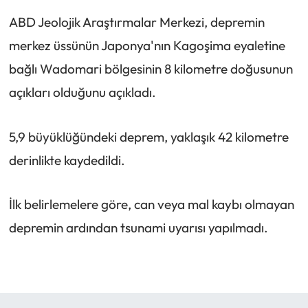
ABD Jeolojik Araştırmalar Merkezi, depremin
merkez üssünün Japonya'nın Kagoşima eyaletine
bağlı Wadomari bölgesinin 8 kilometre doğusunun
açıkları olduğunu açıkladı.
5,9 büyüklüğündeki deprem, yaklaşık 42 kilometre
derinlikte kaydedildi.
İlk belirlemelere göre, can veya mal kaybı olmayan
depremin ardından tsunami uyarısı yapılmadı.