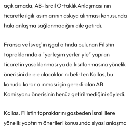
açıklamada, AB-İsrail Ortaklık Anlaşması'nın
ticaretle ilgili kısımlarının askıya alınması konusunda
hala anlaşma sağlanmadığını dile getirdi.
Fransa ve İsveç'in işgal altında bulunan Filistin
topraklarındaki "yerleşim yerleriyle" yapılan
ticaretin yasaklanması ya da kısıtlanmasına yönelik
önerisini de ele alacaklarını belirten Kallas, bu
konuda karar alınması için gerekli olan AB
Komisyonu önerisinin henüz getirilmediğini söyledi.
Kallas, Filistin topraklarını gasbeden İsraillilere
yönelik yaptırım önerileri konusunda siyasi anlaşma