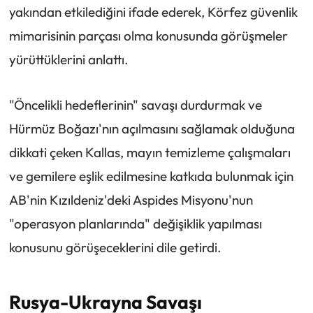
yakından etkilediğini ifade ederek, Körfez güvenlik
mimarisinin parçası olma konusunda görüşmeler
yürüttüklerini anlattı.
"Öncelikli hedeflerinin" savaşı durdurmak ve
Hürmüz Boğazı'nın açılmasını sağlamak olduğuna
dikkati çeken Kallas, mayın temizleme çalışmaları
ve gemilere eşlik edilmesine katkıda bulunmak için
AB'nin Kızıldeniz'deki Aspides Misyonu'nun
"operasyon planlarında" değişiklik yapılması
konusunu görüşeceklerini dile getirdi.
Rusya-Ukrayna Savaşı