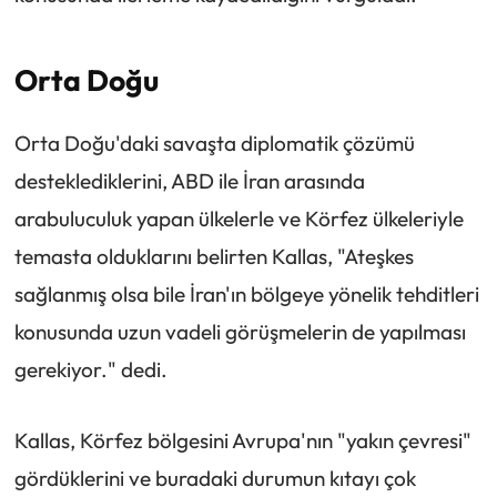
Orta Doğu
Orta Doğu'daki savaşta diplomatik çözümü
desteklediklerini, ABD ile İran arasında
arabuluculuk yapan ülkelerle ve Körfez ülkeleriyle
temasta olduklarını belirten Kallas, "Ateşkes
sağlanmış olsa bile İran'ın bölgeye yönelik tehditleri
konusunda uzun vadeli görüşmelerin de yapılması
gerekiyor." dedi.
Kallas, Körfez bölgesini Avrupa'nın "yakın çevresi"
gördüklerini ve buradaki durumun kıtayı çok