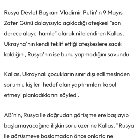
Rusya Devlet Başkanı Vladimir Putin'in 9 Mayıs
Zafer Günü dolayısıyla açıkladığı ateşkesi "son
derece alaycı hamle" olarak nitelendiren Kallas,
Ukrayna'nın kendi teklif ettiği ateşkeslere sadık
kaldığını, Rusya'nın ise bunu yapmadığını savundu.
Kallas, Ukraynalı çocukların sınır dışı edilmesinden
sorumlu kişileri hedef alan yaptırımları kabul
etmeyi planladıklarını söyledi.
AB'nin, Rusya ile doğrudan görüşmelere başlayıp
başlamayacağına ilişkin soru üzerine Kallas, "Rusya
ile görüşmeye başlamadan önce onlarla ne