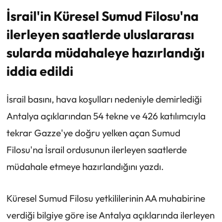
İsrail'in Küresel Sumud Filosu'na
ilerleyen saatlerde uluslararası
sularda müdahaleye hazırlandığı
iddia edildi
İsrail basını, hava koşulları nedeniyle demirlediği
Antalya açıklarından 54 tekne ve 426 katılımcıyla
tekrar Gazze'ye doğru yelken açan Sumud
Filosu'na İsrail ordusunun ilerleyen saatlerde
müdahale etmeye hazırlandığını yazdı.
Küresel Sumud Filosu yetkililerinin AA muhabirine
verdiği bilgiye göre ise Antalya açıklarında ilerleyen