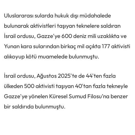
Uluslararası sularda hukuk dışı müdahalede
bulunarak aktivistleri taşıyan teknelere saldıran
İsrail ordusu, Gazze'ye 600 deniz mili uzaklıkta ve
Yunan kara sularından birkaç mil açıkta 177 aktivisti
alıkoyup kötü muamelede bulunmuştu.
İsrail ordusu, Ağustos 2025'te de 44'ten fazla
ülkeden 500 aktivisti taşıyan 40'tan fazla tekneyle
Gazze'ye yönelen Küresel Sumud Filosu’na benzer
bir saldırıda bulunmuştu.