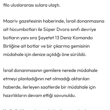
filo uluslararası sulara ulaştı.
Maariv gazetesinin haberinde, İsrail donanmasına
ait hücumbotları ile Süper Dvora sınıfı devriye
botların yanı sıra Şayetet 13 Deniz Komando
Birliğine ait botlar ve bir çıkarma gemisinin
müdahale için denize açıldığı öne sürüldü.
İsrail donanmasının gemilere nerede müdahale
etmeyi planladığının net olmadığı aktarılan
haberde, ilerleyen saatlerde bir müdahale için
hazırlıkların devam ettiği savunuldu.