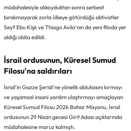
müdahalesiyle alıkoyduktan sonra serbest
bırakmayarak zorla ülkeye götürdüğü aktivistler
Seyf Ebu Kişk ve Thiago Avila'nın da yeni filoda yer
aldığı iddia edildi.
İsrail ordusunun, Küresel Sumud
Filosu'na saldırıları
İsrail'in Gazze Şeridi'ne yönelik ablukasını kırmayı
ve yaşamsal insani yardım ulaştırmayı amaçlayan
Küresel Sumud Filosu 2026 Bahar Misyonu, İsrail
ordusunun 29 Nisan gecesi Girit Adası açıklarında
müdahalesine maruz kalmıştı.