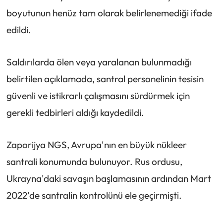
boyutunun henüz tam olarak belirlenemediği ifade
edildi.
Saldırılarda ölen veya yaralanan bulunmadığı
belirtilen açıklamada, santral personelinin tesisin
güvenli ve istikrarlı çalışmasını sürdürmek için
gerekli tedbirleri aldığı kaydedildi.
Zaporijya NGS, Avrupa'nın en büyük nükleer
santrali konumunda bulunuyor. Rus ordusu,
Ukrayna'daki savaşın başlamasının ardından Mart
2022'de santralin kontrolünü ele geçirmişti.