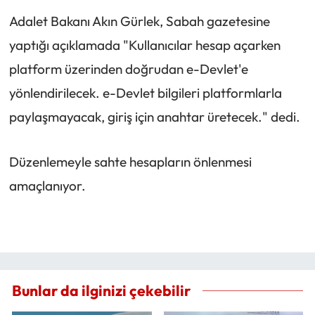
Adalet Bakanı Akın Gürlek, Sabah gazetesine
yaptığı açıklamada "Kullanıcılar hesap açarken
platform üzerinden doğrudan e-Devlet'e
yönlendirilecek. e-Devlet bilgileri platformlarla
paylaşmayacak, giriş için anahtar üretecek." dedi.
Düzenlemeyle sahte hesapların önlenmesi
amaçlanıyor.
Bunlar da ilginizi çekebilir