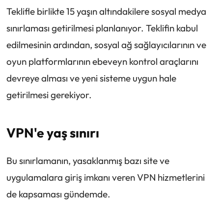
Teklifle birlikte 15 yaşın altındakilere sosyal medya
sınırlaması getirilmesi planlanıyor. Teklifin kabul
edilmesinin ardından, sosyal ağ sağlayıcılarının ve
oyun platformlarının ebeveyn kontrol araçlarını
devreye alması ve yeni sisteme uygun hale
getirilmesi gerekiyor.
VPN'e yaş sınırı
Bu sınırlamanın, yasaklanmış bazı site ve
uygulamalara giriş imkanı veren VPN hizmetlerini
de kapsaması gündemde.