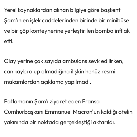
Yerel kaynaklardan alınan bilgiye göre başkent
Şam’ın en işlek caddelerinden birinde bir minibüse
ve bir çöp konteynerine yerleştirilen bomba infilak
etti.
Olay yerine çok sayıda ambulans sevk edilirken,
can kaybı olup olmadığına ilişkin henüz resmi
makamlardan açıklama yapılmadı.
Patlamanın Şam'ı ziyaret eden Fransa
Cumhurbaşkanı Emmanuel Macron'un kaldığı otelin
yakınında bir noktada gerçekleştiği aktarıldı.