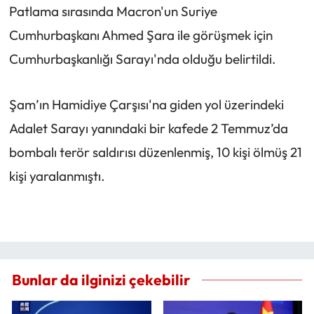
Patlama sırasında Macron'un Suriye
Cumhurbaşkanı Ahmed Şara ile görüşmek için
Cumhurbaşkanlığı Sarayı'nda olduğu belirtildi.
Şam’ın Hamidiye Çarşısı'na giden yol üzerindeki
Adalet Sarayı yanındaki bir kafede 2 Temmuz’da
bombalı terör saldırısı düzenlenmiş, 10 kişi ölmüş 21
kişi yaralanmıştı.
Bunlar da ilginizi çekebilir