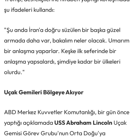
şu ifadeleri kullandı:
"Şu anda İran'a doğru süzülen bir başka güzel
armada daha var, bakalım neler olacak. Umarım
bir anlaşma yaparlar. Keşke ilk seferinde bir
anlaşma yapsalardı, şimdiye kadar bir ülkeleri
olurdu."
Uçak Gemileri Bölgeye Akıyor
ABD Merkez Kuvvetler Komutanlığı, bir gün önce
yaptığı açıklamada
USS Abraham Lincoln
Uçak
Gemisi Görev Grubu'nun Orta Doğu'ya