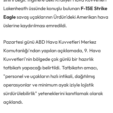
Lakenheath üssünde konuşlu bulunan
F-15E Strike
Eagle
savaş uçaklarının Ürdün'deki Amerikan hava
üslerine kaydırılması emredildi.
Pazartesi günü ABD Hava Kuvvetleri Merkez
Komutanlığı'ndan yapılan açıklamada, 9. Hava
Kuvvetleri'nin bölgede çok günlü bir hazırlık
tatbikatı yapacağı belirtildi. Tatbikatın amacı,
"personel ve uçakların hızlı intikali, dağıtılmış
operasyonlar ve minimum ayak iziyle lojistik
sürdürülebilirlik" yeteneklerini kanıtlamak olarak
açıklandı.