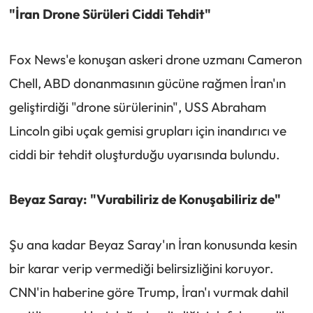
"İran Drone Sürüleri Ciddi Tehdit"
Fox News'e konuşan askeri drone uzmanı Cameron
Chell, ABD donanmasının gücüne rağmen İran'ın
geliştirdiği "drone sürülerinin", USS Abraham
Lincoln gibi uçak gemisi grupları için inandırıcı ve
ciddi bir tehdit oluşturduğu uyarısında bulundu.
Beyaz Saray: "Vurabiliriz de Konuşabiliriz de"
Şu ana kadar Beyaz Saray'ın İran konusunda kesin
bir karar verip vermediği belirsizliğini koruyor.
CNN'in haberine göre Trump, İran'ı vurmak dahil