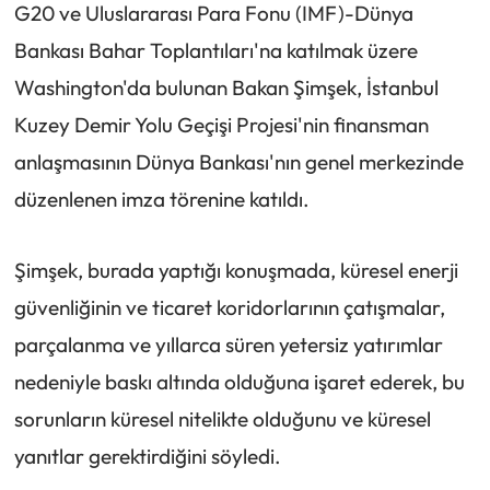
G20 ve Uluslararası Para Fonu (IMF)-Dünya
Bankası Bahar Toplantıları'na katılmak üzere
Washington'da bulunan Bakan Şimşek, İstanbul
Kuzey Demir Yolu Geçişi Projesi'nin finansman
anlaşmasının Dünya Bankası'nın genel merkezinde
düzenlenen imza törenine katıldı.
Şimşek, burada yaptığı konuşmada, küresel enerji
güvenliğinin ve ticaret koridorlarının çatışmalar,
parçalanma ve yıllarca süren yetersiz yatırımlar
nedeniyle baskı altında olduğuna işaret ederek, bu
sorunların küresel nitelikte olduğunu ve küresel
yanıtlar gerektirdiğini söyledi.