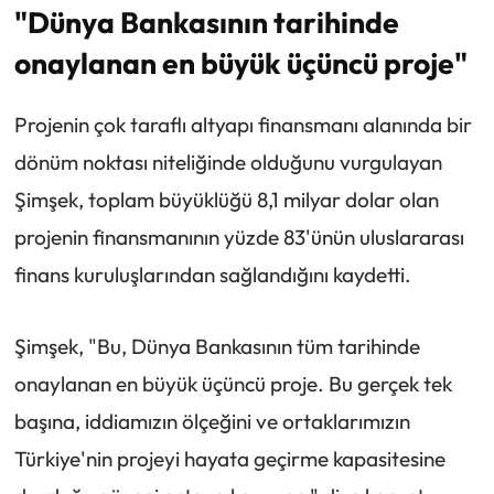
"Dünya Bankasının tarihinde
onaylanan en büyük üçüncü proje"
Projenin çok taraflı altyapı finansmanı alanında bir
dönüm noktası niteliğinde olduğunu vurgulayan
Şimşek, toplam büyüklüğü 8,1 milyar dolar olan
projenin finansmanının yüzde 83'ünün uluslararası
finans kuruluşlarından sağlandığını kaydetti.
Şimşek, "Bu, Dünya Bankasının tüm tarihinde
onaylanan en büyük üçüncü proje. Bu gerçek tek
başına, iddiamızın ölçeğini ve ortaklarımızın
Türkiye'nin projeyi hayata geçirme kapasitesine