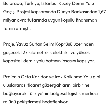
Bu arada, Türkiye, İstanbul Kuzey Demir Yolu
Geçişi Projesi kapsamında Dünya Bankasından 1,67
milyar avro tutarında uygun koşullu finansman
temin etmişti.
Proje, Yavuz Sultan Selim Köprüsü üzerinden
geçecek 127 kilometrelik elektrikli ve yüksek
kapasiteli demir yolu hattının inşasını kapsıyor.
Projenin Orta Koridor ve Irak Kalkınma Yolu gibi
uluslararası ticaret güzergahlarını birbirine
bağlayarak Türkiye'nin bölgesel lojistik merkezi
rolünü pekiştirmesi hedefleniyor.