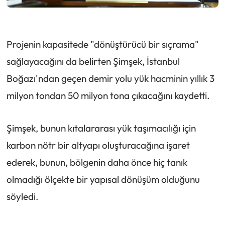
Projenin kapasitede "dönüştürücü bir sıçrama"
sağlayacağını da belirten Şimşek, İstanbul
Boğazı'ndan geçen demir yolu yük hacminin yıllık 3
milyon tondan 50 milyon tona çıkacağını kaydetti.
Şimşek, bunun kıtalararası yük taşımacılığı için
karbon nötr bir altyapı oluşturacağına işaret
ederek, bunun, bölgenin daha önce hiç tanık
olmadığı ölçekte bir yapısal dönüşüm olduğunu
söyledi.