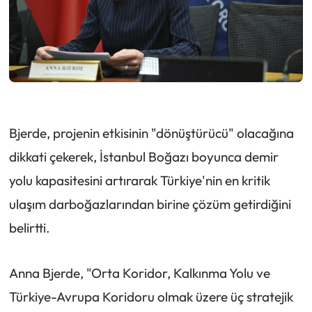
Bjerde, projenin etkisinin "dönüştürücü" olacağına
dikkati çekerek, İstanbul Boğazı boyunca demir
yolu kapasitesini artırarak Türkiye'nin en kritik
ulaşım darboğazlarından birine çözüm getirdiğini
belirtti.
Anna Bjerde, "Orta Koridor, Kalkınma Yolu ve
Türkiye-Avrupa Koridoru olmak üzere üç stratejik