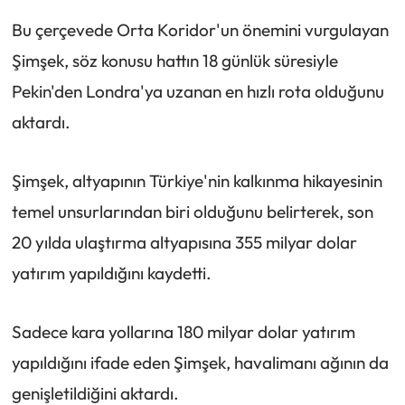
Bu çerçevede Orta Koridor'un önemini vurgulayan
Şimşek, söz konusu hattın 18 günlük süresiyle
Pekin'den Londra'ya uzanan en hızlı rota olduğunu
aktardı.
Şimşek, altyapının Türkiye'nin kalkınma hikayesinin
temel unsurlarından biri olduğunu belirterek, son
20 yılda ulaştırma altyapısına 355 milyar dolar
yatırım yapıldığını kaydetti.
Sadece kara yollarına 180 milyar dolar yatırım
yapıldığını ifade eden Şimşek, havalimanı ağının da
genişletildiğini aktardı.