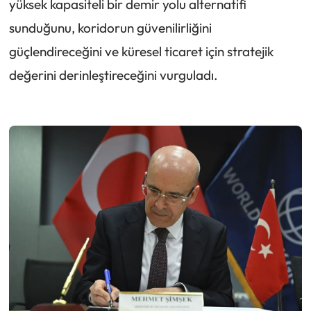
yüksek kapasiteli bir demir yolu alternatifi
sunduğunu, koridorun güvenilirliğini
güçlendireceğini ve küresel ticaret için stratejik
değerini derinleştireceğini vurguladı.