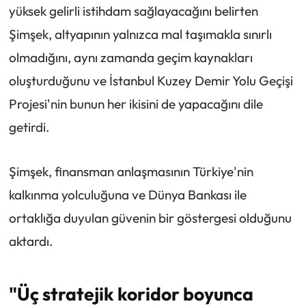
yüksek gelirli istihdam sağlayacağını belirten
Şimşek, altyapının yalnızca mal taşımakla sınırlı
olmadığını, aynı zamanda geçim kaynakları
oluşturduğunu ve İstanbul Kuzey Demir Yolu Geçişi
Projesi'nin bunun her ikisini de yapacağını dile
getirdi.
Şimşek, finansman anlaşmasının Türkiye'nin
kalkınma yolculuğuna ve Dünya Bankası ile
ortaklığa duyulan güvenin bir göstergesi olduğunu
aktardı.
"Üç stratejik koridor boyunca