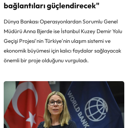
bağlantıları güçlendirecek"
Dünya Bankası Operasyonlardan Sorumlu Genel
Müdürü Anna Bjerde ise İstanbul Kuzey Demir Yolu
Geçişi Projesi'nin Türkiye'nin ulaşım sistemi ve
ekonomik büyümesi için kalıcı faydalar sağlayacak
önemli bir proje olduğunu vurguladı.