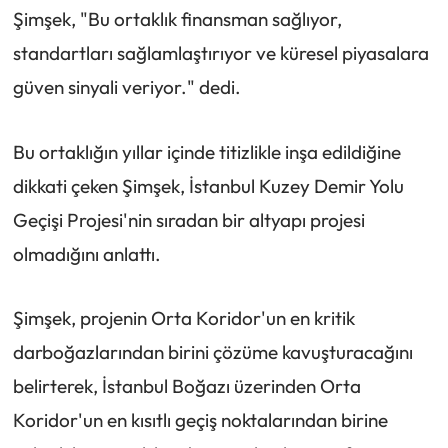
Şimşek, "Bu ortaklık finansman sağlıyor,
standartları sağlamlaştırıyor ve küresel piyasalara
güven sinyali veriyor." dedi.
Bu ortaklığın yıllar içinde titizlikle inşa edildiğine
dikkati çeken Şimşek, İstanbul Kuzey Demir Yolu
Geçişi Projesi'nin sıradan bir altyapı projesi
olmadığını anlattı.
Şimşek, projenin Orta Koridor'un en kritik
darboğazlarından birini çözüme kavuşturacağını
belirterek, İstanbul Boğazı üzerinden Orta
Koridor'un en kısıtlı geçiş noktalarından birine