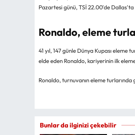
Pazartesi günü, TSİ 22.00'de Dallas'ta 
Ronaldo, eleme turlar
41 yıl, 147 günle Dünya Kupası eleme tu
elde eden Ronaldo, kariyerinin ilk eleme
Ronaldo, turnuvanın eleme turlarında go
Bunlar da ilginizi çekebilir