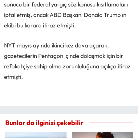
sonucu bir federal yargıç söz konusu kısıtlamaları
iptal etmiş, ancak ABD Başkanı Donald Trump'ın
ekibi bu karara itiraz etmişti.
NYT mayıs ayında ikinci kez dava açarak,
gazetecilerin Pentagon içinde dolaşmak için bir
refakatçiye sahip olma zorunluluğuna açıkça itiraz
etmişti.
Bunlar da ilginizi çekebilir