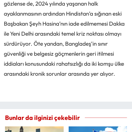
gözlense de, 2024 yılında yaşanan halk
ayaklanmasının ardından Hindistan’a sığınan eski
Başbakan Şeyh Hasina’nın iade edilmemesi Dakka
ile Yeni Delhi arasındaki temel kriz noktası olmayı
sürdürüyor. Öte yandan, Bangladeş’in sınır
güvenliği ve belgesiz göçmenlerin geri itilmesi
iddiaları konusundaki rahatsızlığı da iki komşu ülke
arasındaki kronik sorunlar arasında yer alıyor.
Bunlar da ilginizi çekebilir