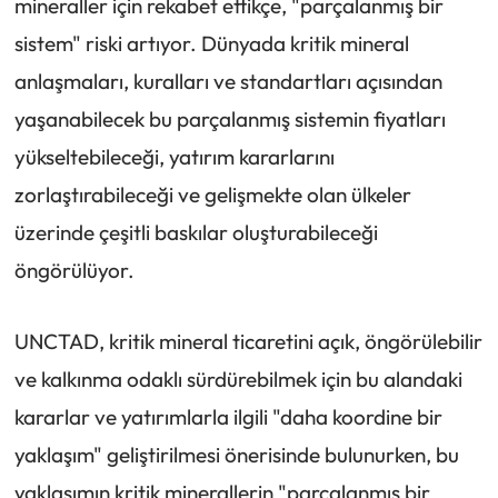
mineraller için rekabet ettikçe, "parçalanmış bir
sistem" riski artıyor. Dünyada kritik mineral
anlaşmaları, kuralları ve standartları açısından
yaşanabilecek bu parçalanmış sistemin fiyatları
yükseltebileceği, yatırım kararlarını
zorlaştırabileceği ve gelişmekte olan ülkeler
üzerinde çeşitli baskılar oluşturabileceği
öngörülüyor.
UNCTAD, kritik mineral ticaretini açık, öngörülebilir
ve kalkınma odaklı sürdürebilmek için bu alandaki
kararlar ve yatırımlarla ilgili "daha koordine bir
yaklaşım" geliştirilmesi önerisinde bulunurken, bu
yaklaşımın kritik minerallerin "parçalanmış bir