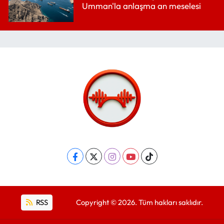
Umman'la anlaşma an meselesi
RSS
Copyright © 2026. Tüm hakları saklıdır.