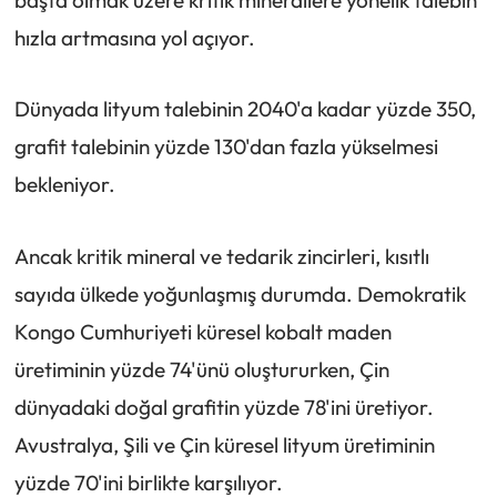
hızla artmasına yol açıyor.
Dünyada lityum talebinin 2040'a kadar yüzde 350,
grafit talebinin yüzde 130'dan fazla yükselmesi
bekleniyor.
Ancak kritik mineral ve tedarik zincirleri, kısıtlı
sayıda ülkede yoğunlaşmış durumda. Demokratik
Kongo Cumhuriyeti küresel kobalt maden
üretiminin yüzde 74'ünü oluştururken, Çin
dünyadaki doğal grafitin yüzde 78'ini üretiyor.
Avustralya, Şili ve Çin küresel lityum üretiminin
yüzde 70'ini birlikte karşılıyor.