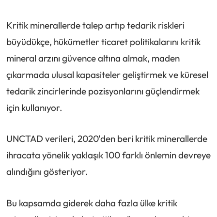
Kritik minerallerde talep artıp tedarik riskleri
büyüdükçe, hükümetler ticaret politikalarını kritik
mineral arzını güvence altına almak, maden
çıkarmada ulusal kapasiteler geliştirmek ve küresel
tedarik zincirlerinde pozisyonlarını güçlendirmek
için kullanıyor.
UNCTAD verileri, 2020'den beri kritik minerallerde
ihracata yönelik yaklaşık 100 farklı önlemin devreye
alındığını gösteriyor.
Bu kapsamda giderek daha fazla ülke kritik