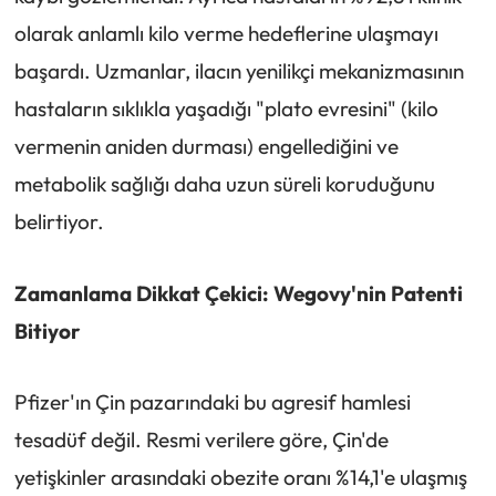
olarak anlamlı kilo verme hedeflerine ulaşmayı
başardı. Uzmanlar, ilacın yenilikçi mekanizmasının
hastaların sıklıkla yaşadığı "plato evresini" (kilo
vermenin aniden durması) engellediğini ve
metabolik sağlığı daha uzun süreli koruduğunu
belirtiyor.
Zamanlama Dikkat Çekici: Wegovy'nin Patenti
Bitiyor
Pfizer'ın Çin pazarındaki bu agresif hamlesi
tesadüf değil. Resmi verilere göre, Çin'de
yetişkinler arasındaki obezite oranı %14,1'e ulaşmış