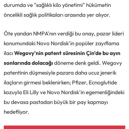
durumda ve "sağlıklı kilo yönetimi" hükümetin
öncelikli sağlık politikaları arasında yer alıyor.
Öte yandan NMPA'nın verdiği bu onay, pazar lideri
konumundaki Novo Nordisk'in popüler zayıflama
ilacı
Wegovy'nin patent süresinin Çin'de bu ayın
sonlarında dolacağı
döneme denk geldi. Wegovy
patentinin düşmesiyle pazara daha ucuz jenerik
ilaçların girmesi beklenirken; Pfizer, Ecnoglutide
kozuyla Eli Lilly ve Novo Nordisk'in egemenliğindeki
bu devasa pastadan büyük bir pay kapmayı
hedefliyor.