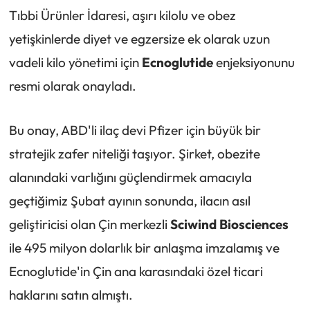
Tıbbi Ürünler İdaresi, aşırı kilolu ve obez
yetişkinlerde diyet ve egzersize ek olarak uzun
vadeli kilo yönetimi için
Ecnoglutide
enjeksiyonunu
resmi olarak onayladı.
Bu onay, ABD'li ilaç devi Pfizer için büyük bir
stratejik zafer niteliği taşıyor. Şirket, obezite
alanındaki varlığını güçlendirmek amacıyla
geçtiğimiz Şubat ayının sonunda, ilacın asıl
geliştiricisi olan Çin merkezli
Sciwind Biosciences
ile 495 milyon dolarlık bir anlaşma imzalamış ve
Ecnoglutide'in Çin ana karasındaki özel ticari
haklarını satın almıştı.