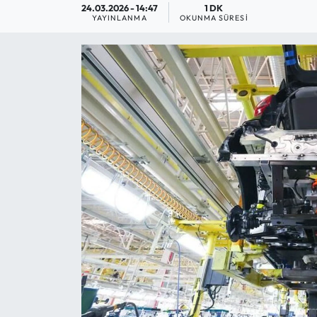
24.03.2026 - 14:47
1 DK
YAYINLANMA
OKUNMA SÜRESI