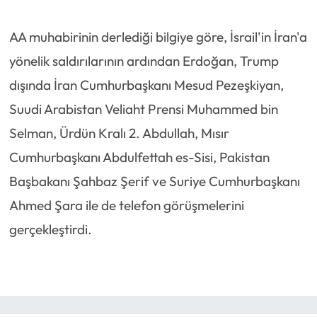
AA muhabirinin derlediği bilgiye göre, İsrail'in İran'a
yönelik saldırılarının ardından Erdoğan, Trump
dışında İran Cumhurbaşkanı Mesud Pezeşkiyan,
Suudi Arabistan Veliaht Prensi Muhammed bin
Selman, Ürdün Kralı 2. Abdullah, Mısır
Cumhurbaşkanı Abdulfettah es-Sisi, Pakistan
Başbakanı Şahbaz Şerif ve Suriye Cumhurbaşkanı
Ahmed Şara ile de telefon görüşmelerini
gerçekleştirdi.