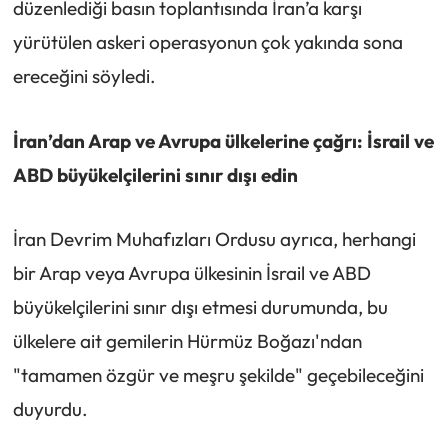
düzenlediği basın toplantısında İran’a karşı
yürütülen askeri operasyonun çok yakında sona
ereceğini söyledi.
İran’dan Arap ve Avrupa ülkelerine çağrı: İsrail ve
ABD büyükelçilerini sınır dışı edin
İran Devrim Muhafızları Ordusu ayrıca, herhangi
bir Arap veya Avrupa ülkesinin İsrail ve ABD
büyükelçilerini sınır dışı etmesi durumunda, bu
ülkelere ait gemilerin Hürmüz Boğazı'ndan
"tamamen özgür ve meşru şekilde" geçebileceğini
duyurdu.