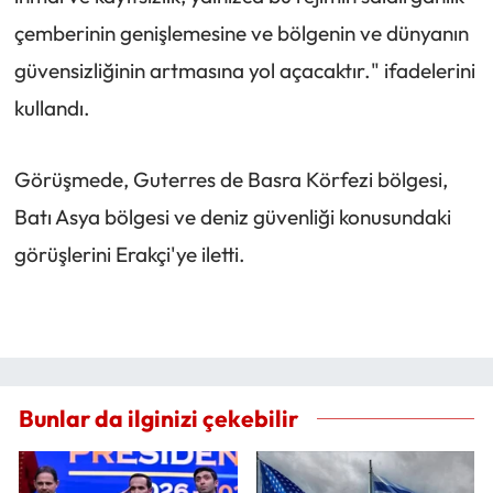
çemberinin genişlemesine ve bölgenin ve dünyanın
güvensizliğinin artmasına yol açacaktır." ifadelerini
kullandı.
Görüşmede, Guterres de Basra Körfezi bölgesi,
Batı Asya bölgesi ve deniz güvenliği konusundaki
görüşlerini Erakçi'ye iletti.
Bunlar da ilginizi çekebilir