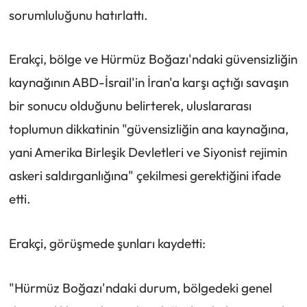
sorumluluğunu hatırlattı.
Erakçi, bölge ve Hürmüz Boğazı'ndaki güvensizliğin
kaynağının ABD-İsrail'in İran'a karşı açtığı savaşın
bir sonucu olduğunu belirterek, uluslararası
toplumun dikkatinin "güvensizliğin ana kaynağına,
yani Amerika Birleşik Devletleri ve Siyonist rejimin
askeri saldırganlığına" çekilmesi gerektiğini ifade
etti.
Erakçi, görüşmede şunları kaydetti:
"Hürmüz Boğazı'ndaki durum, bölgedeki genel