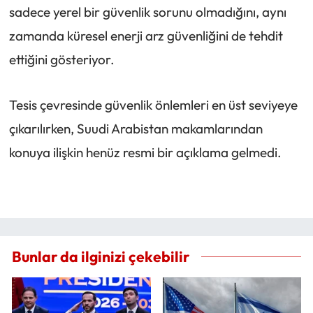
sadece yerel bir güvenlik sorunu olmadığını, aynı
zamanda küresel enerji arz güvenliğini de tehdit
ettiğini gösteriyor.
Tesis çevresinde güvenlik önlemleri en üst seviyeye
çıkarılırken, Suudi Arabistan makamlarından
konuya ilişkin henüz resmi bir açıklama gelmedi.
Bunlar da ilginizi çekebilir