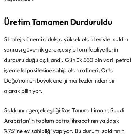
Üretim Tamamen Durduruldu
Stratejik önemi oldukça yüksek olan tesiste, saldırı
sonrası güvenlik gerekçesiyle tüm faaliyetlerin
durdurulduğu açıklandı. Günlük 550 bin varil petrol
işleme kapasitesine sahip olan rafineri, Orta
Doğu’nun en büyük enerji merkezlerinden biri
olarak biliniyor.
Saldırının gerçekleştiği Ras Tanura Limanı, Suudi
Arabistan’ın toplam petrol ihracatının yaklaşık
%75’ine ev sahipliği yapıyor. Bu durum, saldırının