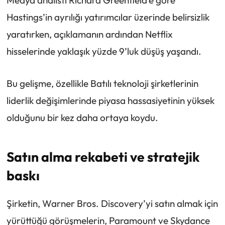
Hastings’in ayrılığı yatırımcılar üzerinde belirsizlik
yaratırken, açıklamanın ardından Netflix
hisselerinde yaklaşık yüzde 9’luk düşüş yaşandı.
Bu gelişme, özellikle Batılı teknoloji şirketlerinin
liderlik değişimlerinde piyasa hassasiyetinin yüksek
olduğunu bir kez daha ortaya koydu.
Satın alma rekabeti ve stratejik
baskı
Şirketin, Warner Bros. Discovery’yi satın almak için
yürüttüğü görüşmelerin, Paramount ve Skydance