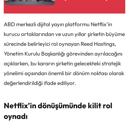
ABD merkezli dijital yayın platformu Netflix’in
kurucu ortaklarından ve uzun yıllar şirketin büyüme
sürecinde belirleyici rol oynayan Reed Hastings,
Yönetim Kurulu Başkanlığı görevinden ayrılacağını
açıklarken, bu kararın şirketin gelecekteki stratejik
yönelimi açısından önemli bir dönüm noktası olarak
değerlendirildiği ifade ediliyor.
Netflix’in dönüşümünde kilit rol
oynadı