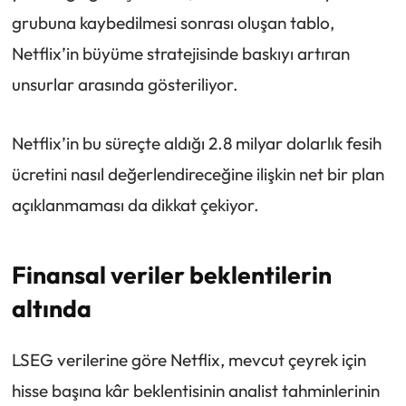
grubuna kaybedilmesi sonrası oluşan tablo,
Netflix’in büyüme stratejisinde baskıyı artıran
unsurlar arasında gösteriliyor.
Netflix’in bu süreçte aldığı 2.8 milyar dolarlık fesih
ücretini nasıl değerlendireceğine ilişkin net bir plan
açıklanmaması da dikkat çekiyor.
Finansal veriler beklentilerin
altında
LSEG verilerine göre Netflix, mevcut çeyrek için
hisse başına kâr beklentisinin analist tahminlerinin