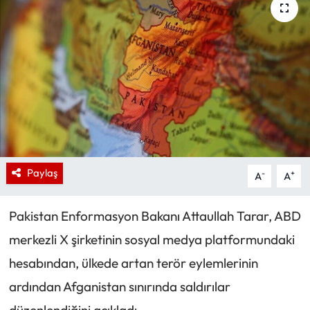
Paylaş
-
+
A
A
Pakistan Enformasyon Bakanı Attaullah Tarar, ABD
merkezli X şirketinin sosyal medya platformundaki
hesabından, ülkede artan terör eylemlerinin
ardından Afganistan sınırında saldırılar