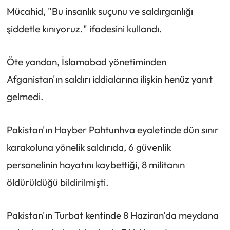
Mücahid, "Bu insanlık suçunu ve saldırganlığı
şiddetle kınıyoruz." ifadesini kullandı.
Öte yandan, İslamabad yönetiminden
Afganistan'ın saldırı iddialarına ilişkin henüz yanıt
gelmedi.
Pakistan'ın Hayber Pahtunhva eyaletinde dün sınır
karakoluna yönelik saldırıda, 6 güvenlik
personelinin hayatını kaybettiği, 8 militanın
öldürüldüğü bildirilmişti.
Pakistan'ın Turbat kentinde 8 Haziran'da meydana