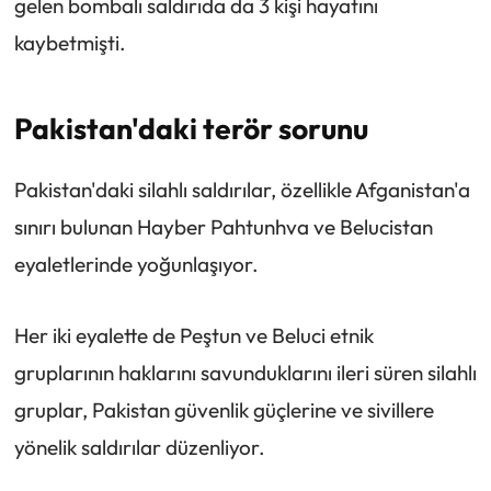
gelen bombalı saldırıda da 3 kişi hayatını
kaybetmişti.
Pakistan'daki terör sorunu
Pakistan'daki silahlı saldırılar, özellikle Afganistan'a
sınırı bulunan Hayber Pahtunhva ve Belucistan
eyaletlerinde yoğunlaşıyor.
Her iki eyalette de Peştun ve Beluci etnik
gruplarının haklarını savunduklarını ileri süren silahlı
gruplar, Pakistan güvenlik güçlerine ve sivillere
yönelik saldırılar düzenliyor.