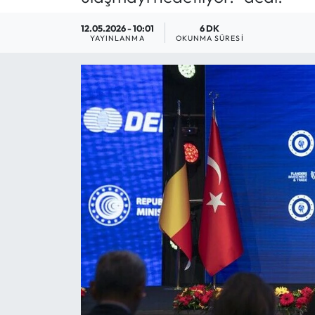
12.05.2026 - 10:01
6 DK
YAYINLANMA
OKUNMA SÜRESI