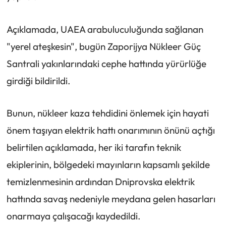
Açıklamada, UAEA arabuluculuğunda sağlanan
"yerel ateşkesin", bugün Zaporijya Nükleer Güç
Santrali yakınlarındaki cephe hattında yürürlüğe
girdiği bildirildi.
Bunun, nükleer kaza tehdidini önlemek için hayati
önem taşıyan elektrik hattı onarımının önünü açtığı
belirtilen açıklamada, her iki tarafın teknik
ekiplerinin, bölgedeki mayınların kapsamlı şekilde
temizlenmesinin ardından Dniprovska elektrik
hattında savaş nedeniyle meydana gelen hasarları
onarmaya çalışacağı kaydedildi.