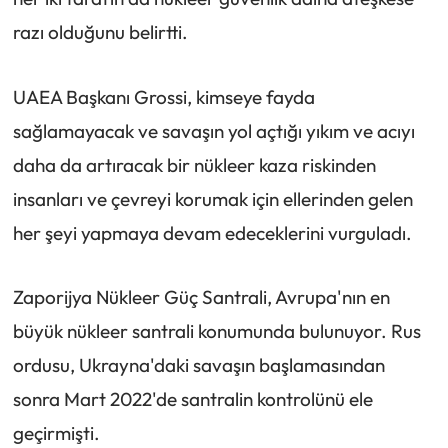
razı olduğunu belirtti.
UAEA Başkanı Grossi, kimseye fayda
sağlamayacak ve savaşın yol açtığı yıkım ve acıyı
daha da artıracak bir nükleer kaza riskinden
insanları ve çevreyi korumak için ellerinden gelen
her şeyi yapmaya devam edeceklerini vurguladı.
Zaporijya Nükleer Güç Santrali, Avrupa'nın en
büyük nükleer santrali konumunda bulunuyor. Rus
ordusu, Ukrayna'daki savaşın başlamasından
sonra Mart 2022'de santralin kontrolünü ele
geçirmişti.