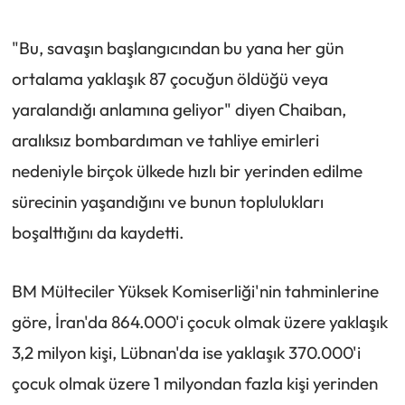
"Bu, savaşın başlangıcından bu yana her gün
ortalama yaklaşık 87 çocuğun öldüğü veya
yaralandığı anlamına geliyor" diyen Chaiban,
aralıksız bombardıman ve tahliye emirleri
nedeniyle birçok ülkede hızlı bir yerinden edilme
sürecinin yaşandığını ve bunun toplulukları
boşalttığını da kaydetti.
BM Mülteciler Yüksek Komiserliği'nin tahminlerine
göre, İran'da 864.000'i çocuk olmak üzere yaklaşık
3,2 milyon kişi, Lübnan'da ise yaklaşık 370.000'i
çocuk olmak üzere 1 milyondan fazla kişi yerinden