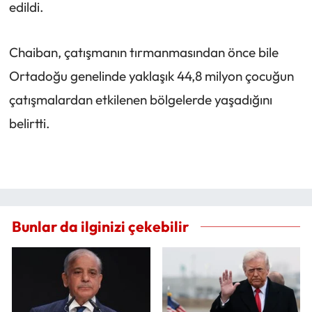
edildi.
Chaiban, çatışmanın tırmanmasından önce bile
Ortadoğu genelinde yaklaşık 44,8 milyon çocuğun
çatışmalardan etkilenen bölgelerde yaşadığını
belirtti.
Bunlar da ilginizi çekebilir