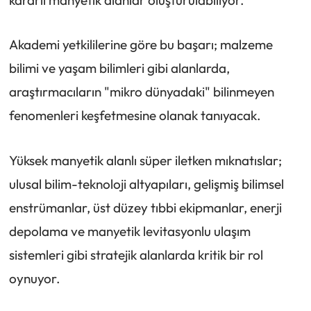
Akademi yetkililerine göre bu başarı; malzeme
bilimi ve yaşam bilimleri gibi alanlarda,
araştırmacıların "mikro dünyadaki" bilinmeyen
fenomenleri keşfetmesine olanak tanıyacak.
Yüksek manyetik alanlı süper iletken mıknatıslar;
ulusal bilim-teknoloji altyapıları, gelişmiş bilimsel
enstrümanlar, üst düzey tıbbi ekipmanlar, enerji
depolama ve manyetik levitasyonlu ulaşım
sistemleri gibi stratejik alanlarda kritik bir rol
oynuyor.