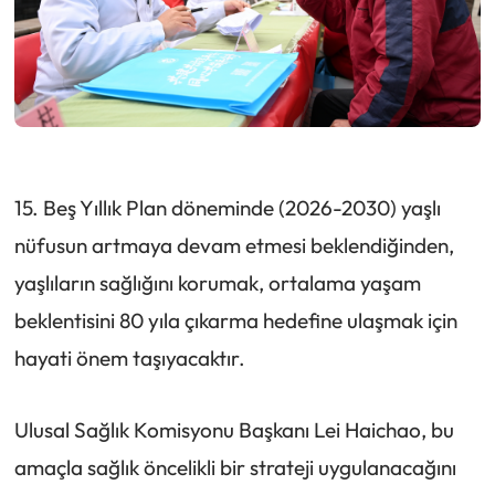
15. Beş Yıllık Plan döneminde (2026-2030) yaşlı
nüfusun artmaya devam etmesi beklendiğinden,
yaşlıların sağlığını korumak, ortalama yaşam
beklentisini 80 yıla çıkarma hedefine ulaşmak için
hayati önem taşıyacaktır.
Ulusal Sağlık Komisyonu Başkanı Lei Haichao, bu
amaçla sağlık öncelikli bir strateji uygulanacağını