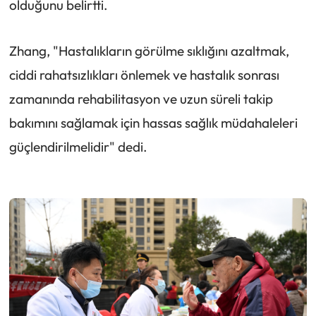
olduğunu belirtti.
Zhang, "Hastalıkların görülme sıklığını azaltmak,
ciddi rahatsızlıkları önlemek ve hastalık sonrası
zamanında rehabilitasyon ve uzun süreli takip
bakımını sağlamak için hassas sağlık müdahaleleri
güçlendirilmelidir" dedi.