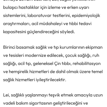
bulaşıcı hastalıklar için izleme ve erken uyarı
sistemlerini, laboratuvar testlerini, epidemiyolojik
araştırmaları, acil müdahaleyi ve tıbbi tedavi
kapasitesini güçlendireceğini söyledi.
Birinci basamak sağlık ve tıp kurumlarının ekipman
ve tesisleri modernize edilecek, çocuk sağlığı, ruh
sağlığı, acil tıp, geleneksel Çin tıbbı, rehabilitasyon
ve hemşirelik hizmetleri de dahil olmak üzere temel
sağlık hizmetleri iyileştirilecektir.
Lei, sağlıklı yaşlanmayı teşvik etmek amacıyla uzun
vadeli bakım sigortasının geliştirileceğini ve