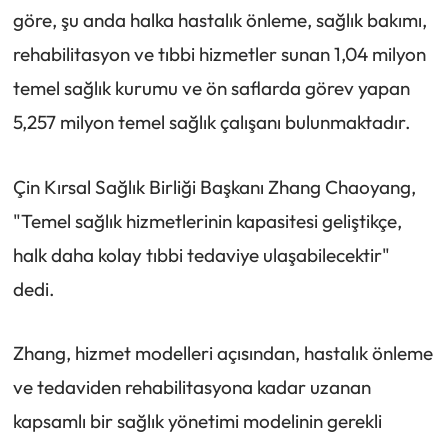
göre, şu anda halka hastalık önleme, sağlık bakımı,
rehabilitasyon ve tıbbi hizmetler sunan 1,04 milyon
temel sağlık kurumu ve ön saflarda görev yapan
5,257 milyon temel sağlık çalışanı bulunmaktadır.
Çin Kırsal Sağlık Birliği Başkanı Zhang Chaoyang,
"Temel sağlık hizmetlerinin kapasitesi geliştikçe,
halk daha kolay tıbbi tedaviye ulaşabilecektir"
dedi.
Zhang, hizmet modelleri açısından, hastalık önleme
ve tedaviden rehabilitasyona kadar uzanan
kapsamlı bir sağlık yönetimi modelinin gerekli