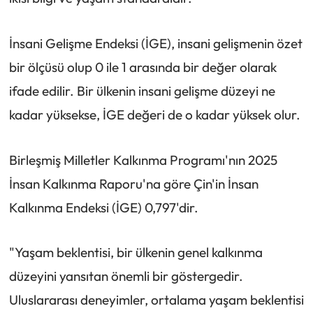
İnsani Gelişme Endeksi (İGE), insani gelişmenin özet
bir ölçüsü olup 0 ile 1 arasında bir değer olarak
ifade edilir. Bir ülkenin insani gelişme düzeyi ne
kadar yüksekse, İGE değeri de o kadar yüksek olur.
Birleşmiş Milletler Kalkınma Programı'nın 2025
İnsan Kalkınma Raporu'na göre Çin'in İnsan
Kalkınma Endeksi (İGE) 0,797'dir.
"Yaşam beklentisi, bir ülkenin genel kalkınma
düzeyini yansıtan önemli bir göstergedir.
Uluslararası deneyimler, ortalama yaşam beklentisi