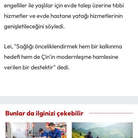
engelliler ile yaşlılar için evde talep üzerine tıbbi
hizmetler ve evde hastane yatağı hizmetlerinin
genişletileceğini söyledi.
Lei, "Sağlığı önceliklendirmek hem bir kalkınma
hedefi hem de Çin'in modernleşme hamlesine
verilen bir destektir" dedi.
Bunlar da ilginizi çekebilir