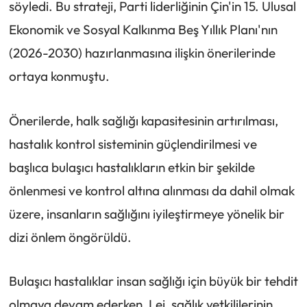
söyledi. Bu strateji, Parti liderliğinin Çin'in 15. Ulusal
Ekonomik ve Sosyal Kalkınma Beş Yıllık Planı'nın
(2026-2030) hazırlanmasına ilişkin önerilerinde
ortaya konmuştu.
Önerilerde, halk sağlığı kapasitesinin artırılması,
hastalık kontrol sisteminin güçlendirilmesi ve
başlıca bulaşıcı hastalıkların etkin bir şekilde
önlenmesi ve kontrol altına alınması da dahil olmak
üzere, insanların sağlığını iyileştirmeye yönelik bir
dizi önlem öngörüldü.
Bulaşıcı hastalıklar insan sağlığı için büyük bir tehdit
olmaya devam ederken, Lei, sağlık yetkililerinin