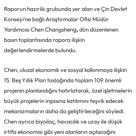
Raporun hazırlık grubunda yer alan ve Çin Devlet
Konseyi’ne bağlı Araştırmalar Ofisi Müdür
Yardımcısı Chen Changsheng
,
dün düzenlenen
basın toplantısında rapora ilişkin
değerlendirmelerde bulundu.
Chen, ulusal ekonomik ve sosyal kalkınmaya ilişkin
15. Beş Yıllık Plan taslağında toplam 109 önemli
projenin planlandığını hatırlatarak, özel işletmelerin
büyük projelerin inşasına katılımını teşvik edecek
mekanizmaların daha da geliştirileceğini söyledi.
Chen ayrıca biyoilaç, havacılık ve uzay ile düşük
irtifa ekonomisi gibi yeni alanların açılacağını