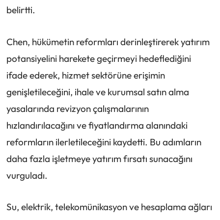
belirtti.
Chen, hükümetin reformları derinleştirerek yatırım
potansiyelini harekete geçirmeyi hedeflediğini
ifade ederek, hizmet sektörüne erişimin
genişletileceğini, ihale ve kurumsal satın alma
yasalarında revizyon çalışmalarının
hızlandırılacağını ve fiyatlandırma alanındaki
reformların ilerletileceğini kaydetti. Bu adımların
daha fazla işletmeye yatırım fırsatı sunacağını
vurguladı.
Su, elektrik, telekomünikasyon ve hesaplama ağları