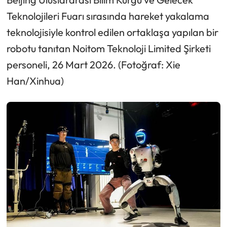
Teknolojileri Fuarı sırasında hareket yakalama
teknolojisiyle kontrol edilen ortaklaşa yapılan bir
robotu tanıtan Noitom Teknoloji Limited Şirketi
personeli, 26 Mart 2026. (Fotoğraf: Xie
Han/Xinhua)