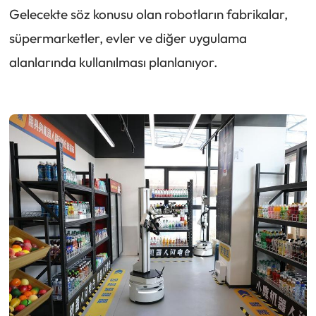
Gelecekte söz konusu olan robotların fabrikalar,
süpermarketler, evler ve diğer uygulama
alanlarında kullanılması planlanıyor.