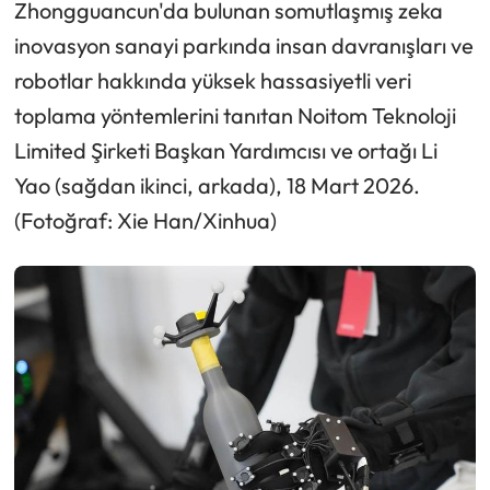
Zhongguancun'da bulunan somutlaşmış zeka
inovasyon sanayi parkında insan davranışları ve
robotlar hakkında yüksek hassasiyetli veri
toplama yöntemlerini tanıtan Noitom Teknoloji
Limited Şirketi Başkan Yardımcısı ve ortağı Li
Yao (sağdan ikinci, arkada), 18 Mart 2026.
(Fotoğraf: Xie Han/Xinhua)