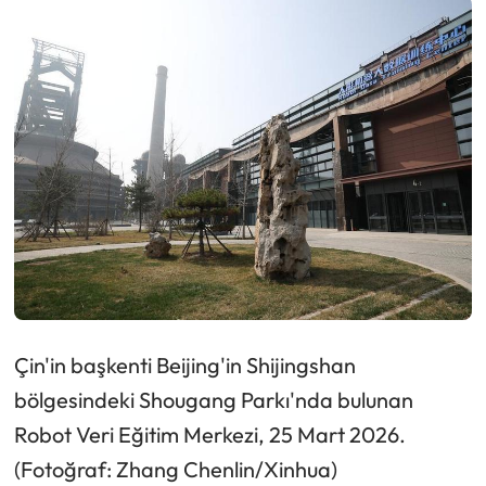
Çin'in başkenti Beijing'in Shijingshan
bölgesindeki Shougang Parkı'nda bulunan
Robot Veri Eğitim Merkezi, 25 Mart 2026.
(Fotoğraf: Zhang Chenlin/Xinhua)