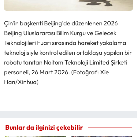
Çin'in başkenti Beijing'de düzenlenen 2026
Beijing Uluslararası Bilim Kurgu ve Gelecek
Teknolojileri Fuarı sırasında hareket yakalama
teknolojisiyle kontrol edilen ortaklaşa yapılan bir
robotu tanıtan Noitom Teknoloji Limited Şirketi
personeli, 26 Mart 2026. (Fotoğraf: Xie
Han/Xinhua)
Bunlar da ilginizi çekebilir