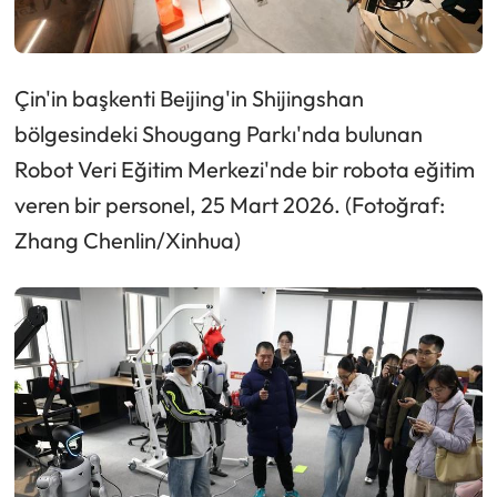
Çin'in başkenti Beijing'in Shijingshan
bölgesindeki Shougang Parkı'nda bulunan
Robot Veri Eğitim Merkezi'nde bir robota eğitim
veren bir personel, 25 Mart 2026. (Fotoğraf:
Zhang Chenlin/Xinhua)