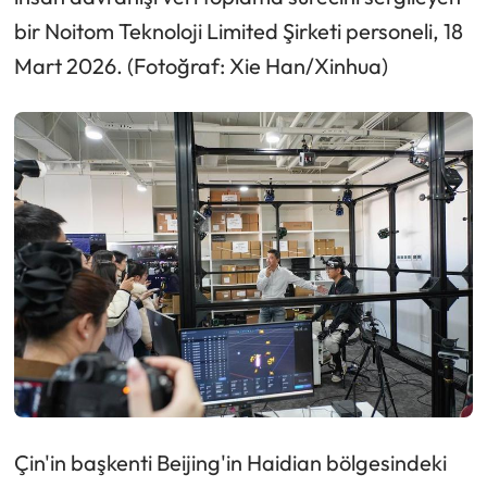
bir Noitom Teknoloji Limited Şirketi personeli, 18
Mart 2026. (Fotoğraf: Xie Han/Xinhua)
Çin'in başkenti Beijing'in Haidian bölgesindeki