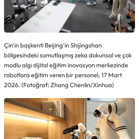
Çin'in başkenti Beijing'in Shijingshan
bölgesindeki somutlaşmış zeka dokunsal ve çok
modlu algı dijital eğitim inovasyon merkezinde
robotlara eğitim veren bir personel, 17 Mart
2026. (Fotoğraf: Zhang Chenlin/Xinhua)