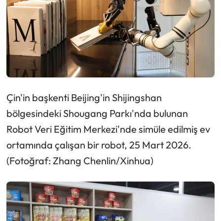
Çin'in başkenti Beijing'in Shijingshan
bölgesindeki Shougang Parkı'nda bulunan
Robot Veri Eğitim Merkezi'nde simüle edilmiş ev
ortamında çalışan bir robot, 25 Mart 2026.
(Fotoğraf: Zhang Chenlin/Xinhua)