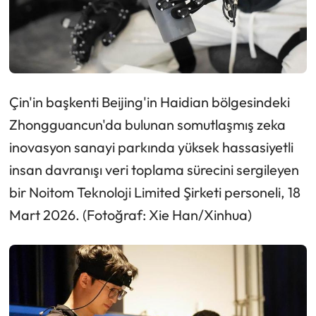
Çin'in başkenti Beijing'in Haidian bölgesindeki
Zhongguancun'da bulunan somutlaşmış zeka
inovasyon sanayi parkında yüksek hassasiyetli
insan davranışı veri toplama sürecini sergileyen
bir Noitom Teknoloji Limited Şirketi personeli, 18
Mart 2026. (Fotoğraf: Xie Han/Xinhua)