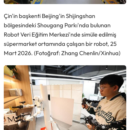
Çin'in başkenti Beijing'in Shijingshan
bölgesindeki Shougang Parkı'nda bulunan
Robot Veri Eğitim Merkezi'nde simüle edilmiş
süpermarket ortamında çalışan bir robot, 25
Mart 2026. (Fotoğraf: Zhang Chenlin/Xinhua)