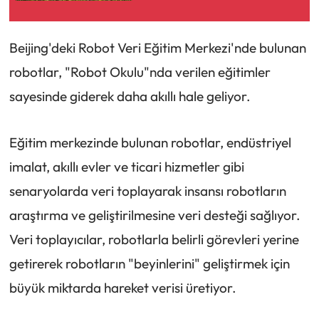
Beijing'deki Robot Veri Eğitim Merkezi'nde bulunan
robotlar, "Robot Okulu"nda verilen eğitimler
sayesinde giderek daha akıllı hale geliyor.
Eğitim merkezinde bulunan robotlar, endüstriyel
imalat, akıllı evler ve ticari hizmetler gibi
senaryolarda veri toplayarak insansı robotların
araştırma ve geliştirilmesine veri desteği sağlıyor.
Veri toplayıcılar, robotlarla belirli görevleri yerine
getirerek robotların "beyinlerini" geliştirmek için
büyük miktarda hareket verisi üretiyor.