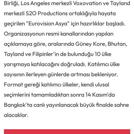
Birliği, Los Angeles merkezli Voxovation ve Tayland
merkezli S2O Productions ortaklığıyla hayata
geçirilen "Eurovision Asya" için hazırlıklar başladı.
Organizasyonun resmi kanallarından yapılan
açıklamaya göre, aralarında Güney Kore, Bhutan,
Tayland ve Filipinler'in de bulunduğu 10 ülke
yarışmaya katılacağını doğruladı. Katılımcı ülke
sayısının ilerleyen günlerde artması bekleniyor.
Format gereği katılımcı ülkeler, kendi ulusal
seçimlerini tamamladıktan sonra 14 Kasım'da
Bangkok'ta canlı yayınlanacak büyük finalde sahne
alacaklar.