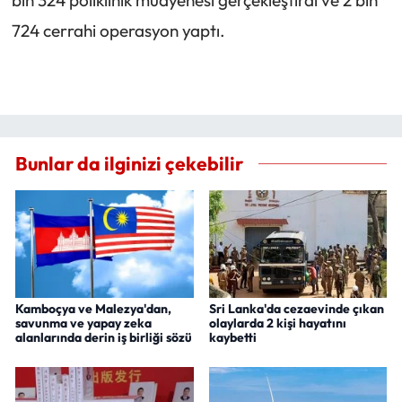
724 cerrahi operasyon yaptı.
Bunlar da ilginizi çekebilir
Kamboçya ve Malezya'dan,
Sri Lanka'da cezaevinde çıkan
savunma ve yapay zeka
olaylarda 2 kişi hayatını
alanlarında derin iş birliği sözü
kaybetti