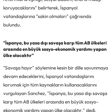
koruyacaklarını" belirterek, İspanyol
vatandaşlarına "sakin olmaları" çağrısında
bulundu.
"İspanya, bu yasa dışı savaşa karşı tüm AB ülkeleri
arasında en büyük sosyo-ekonomik yardımı yapan
ülke olacaktır"
"Savaşa hayır" söylemine kesin bir dille savunmaya
devam edeceklerini, İspanyol vatandaşlarını
korumak için tüm kaynakların kullanacaklarını
vurgulayan Sanchez, "İspanya, bu yasa dışı savaşa
karşı tüm AB ülkeleri arasında en büyük sosyo-
ekonomik yardımı yapan ülke olacaktır." dedi.