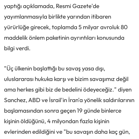
yaptığı açıklamada, Resmi Gazete'de
yayımlanmasıyla birlikte yarından itibaren
yürürlüğe girecek, toplamda 5 milyar avroluk 80
maddelik önlem paketinin ayrıntıları konusunda
bilgi verdi.
"Üç ülkenin başlattığı bu savaş yasa dışı,
uluslararası hukuka karşı ve bizim savaşımız değil
ama herkes gibi biz de bedelini ödeyeceğiz." diyen
Sanchez, ABD ve İsrail'in İran'a yönelik saldırılarının
başlamasından sonra geçen 19 günde binlerce
kişinin öldüğünü, 4 milyondan fazla kişinin
evlerinden edildiğini ve "bu savaşın daha kaç gün,