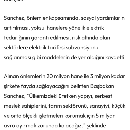
Sanchez, önlemler kapsamında, sosyal yardımların
artırılması, yoksul hanelere yönelik elektrik
tedariğinin garanti edilmesi, risk altında olan
sektörlere elektrik tarifesi sübvansiyonu
sağlanması gibi maddelerin de yer aldığını kaydetti.
Alınan önlemlerin 20 milyon hane ile 3 milyon kadar
şirkete fayda sağlayacağını belirten Başbakan
Sanchez, "Ülkemizdeki üretken yapıyı, serbest
meslek sahiplerini, tarım sektörünü, sanayiyi, küçük
ve orta ölçekli işletmeleri korumak için 5 milyar
avro ayırmak zorunda kalacağız." şeklinde