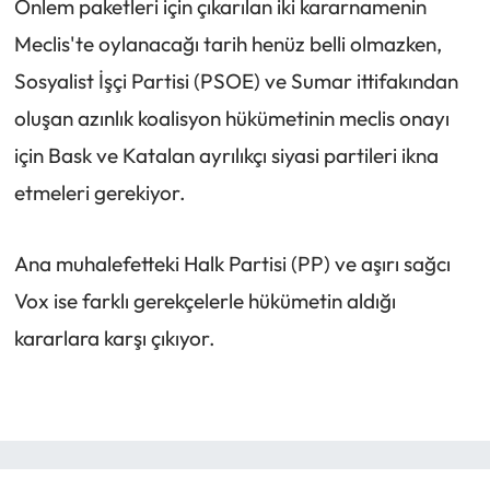
Önlem paketleri için çıkarılan iki kararnamenin
Meclis'te oylanacağı tarih henüz belli olmazken,
Sosyalist İşçi Partisi (PSOE) ve Sumar ittifakından
oluşan azınlık koalisyon hükümetinin meclis onayı
için Bask ve Katalan ayrılıkçı siyasi partileri ikna
etmeleri gerekiyor.
Ana muhalefetteki Halk Partisi (PP) ve aşırı sağcı
Vox ise farklı gerekçelerle hükümetin aldığı
kararlara karşı çıkıyor.