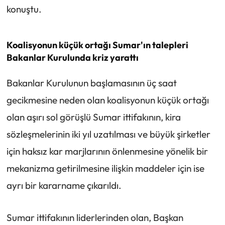
konuştu.
Koalisyonun küçük ortağı Sumar'ın talepleri
Bakanlar Kurulunda kriz yarattı
Bakanlar Kurulunun başlamasının üç saat
gecikmesine neden olan koalisyonun küçük ortağı
olan aşırı sol görüşlü Sumar ittifakının, kira
sözleşmelerinin iki yıl uzatılması ve büyük şirketler
için haksız kar marjlarının önlenmesine yönelik bir
mekanizma getirilmesine ilişkin maddeler için ise
ayrı bir kararname çıkarıldı.
Sumar ittifakının liderlerinden olan, Başkan