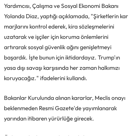
Yardımcısı, Çalışma ve Sosyal Ekonomi Bakanı
Yolanda Diaz, yaptığı açıklamada, "Şirketlerin kar
marjlarını kontrol ederek, kira sözleşmelerini
uzatarak ve işçiler için koruma önlemlerini
artırarak sosyal güvenlik ağını genişletmeyi
başardık. İşte bunun için iktidardayız. Trump'ın
yasa dışı savaşı karşısında her zaman halkımızı
koruyacağız." ifadelerini kullandı.
Bakanlar Kurulunda alınan kararlar, Meclis onayı
beklenmeden Resmi Gazete'de yayımlanarak
yarından itibaren yürürlüğe girecek.