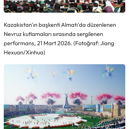
Kazakistan'ın başkenti Almatı'da düzenlenen
Nevruz kutlamaları sırasında sergilenen
performans, 21 Mart 2026. (Fotoğraf: Jiang
Hexuan/Xinhua)