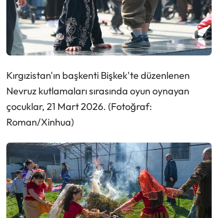
Kırgızistan'ın başkenti Bişkek'te düzenlenen
Nevruz kutlamaları sırasında oyun oynayan
çocuklar, 21 Mart 2026. (Fotoğraf:
Roman/Xinhua)