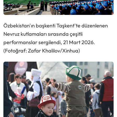
Özbekistan'ın başkenti Taşkent'te düzenlenen
Nevruz kutlamaları sırasında çeşitli
performanslar sergilendi, 21 Mart 2026.
(Fotoğraf: Zafar Khalilov/Xinhua)