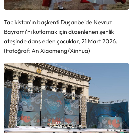
Tacikistan'ın başkenti Duşanbe'de Nevruz
Bayramı'nı kutlamak için düzenlenen şenlik
ateşinde dans eden çocuklar, 21 Mart 2026.
(Fotoğraf: An Xiaomeng/Xinhua)