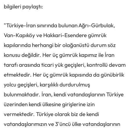
bilgileri paylaştı:
"Türkiye-İran sınırında bulunan Ağrı-Gürbulak,
Van-Kapıköy ve Hakkari-Esendere gümrük
kapılarında herhangi bir olağanüstü durum söz
konusu değildir. Her üç gümrük kapımız ile İran
tarafı arasında ticari yük geçişleri, kontrollü devam
etmektedir. Her üç gümrük kapısında da günübirlik
yolcu geçişleri, karşılıklı durdurulmuş
bulunmaktadır. İran, kendi vatandaşlarının Türkiye
üzerinden kendi ülkesine girişlerine izin
vermektedir. Türkiye olarak biz de kendi
vatandaşlarımızın ve 3'üncü ülke vatandaşlarının