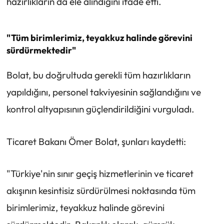
hazırlıkların da ele alındığını ifade etti.
"Tüm birimlerimiz, teyakkuz halinde görevini
sürdürmektedir"
Bolat, bu doğrultuda gerekli tüm hazırlıkların
yapıldığını, personel takviyesinin sağlandığını ve
kontrol altyapısının güçlendirildiğini vurguladı.
Ticaret Bakanı Ömer Bolat, şunları kaydetti:
"Türkiye'nin sınır geçiş hizmetlerinin ve ticaret
akışının kesintisiz sürdürülmesi noktasında tüm
birimlerimiz, teyakkuz halinde görevini