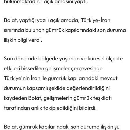
bulunmaktadır." açıklamasını yaptı.
Bolat, yaptığı yazılı açıklamada, Türkiye-İran
sınırında bulunan gümrük kapılarındaki son duruma
ilişkin bilgi verdi.
Son dönemde bölgede yaşanan ve küresel ölçekte
etkileri hissedilen gelişmeler çerçevesinde
Türkiye'nin İran ile gümrük kapılarındaki mevcut
durumun kapsamlı şekilde değerlendirildiğini
kaydeden Bolat, gelişmelerin gümrük teşkilatı
tarafından anlık takip edildiğini bildirdi.
Bolat, gümrük kapılarındaki son duruma ilişkin şu