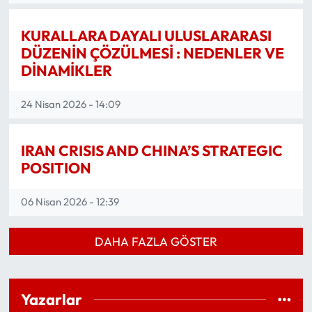
KURALLARA DAYALI ULUSLARARASI
DÜZENİN ÇÖZÜLMESİ : NEDENLER VE
DİNAMİKLER
24 Nisan 2026 - 14:09
IRAN CRISIS AND CHINA’S STRATEGIC
POSITION
06 Nisan 2026 - 12:39
DAHA FAZLA GÖSTER
Yazarlar