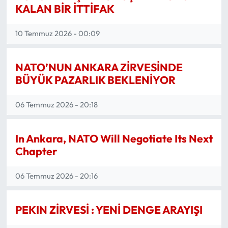
KALAN BİR İTTİFAK
10 Temmuz 2026 - 00:09
NATO’NUN ANKARA ZİRVESİNDE
BÜYÜK PAZARLIK BEKLENİYOR
06 Temmuz 2026 - 20:18
In Ankara, NATO Will Negotiate Its Next
Chapter
06 Temmuz 2026 - 20:16
PEKIN ZİRVESİ : YENİ DENGE ARAYIŞI