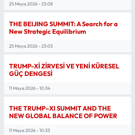
25 Mayıs 2026 - 23:08
THE BEIJING SUMMIT: A Search for a
New Strategic Equilibrium
25 Mayıs 2026 - 23:03
TRUMP-Xİ ZİRVESİ VE YENİ KÜRESEL
GÜÇ DENGESİ
11 Mayıs 2026 - 10:34
THE TRUMP–XI SUMMIT AND THE
NEW GLOBAL BALANCE OF POWER
11 Mayıs 2026 - 10:33