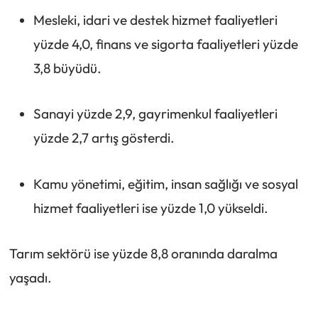
Mesleki, idari ve destek hizmet faaliyetleri
yüzde 4,0, finans ve sigorta faaliyetleri yüzde
3,8 büyüdü.
Sanayi yüzde 2,9, gayrimenkul faaliyetleri
yüzde 2,7 artış gösterdi.
Kamu yönetimi, eğitim, insan sağlığı ve sosyal
hizmet faaliyetleri ise yüzde 1,0 yükseldi.
Tarım sektörü ise yüzde 8,8 oranında daralma
yaşadı.