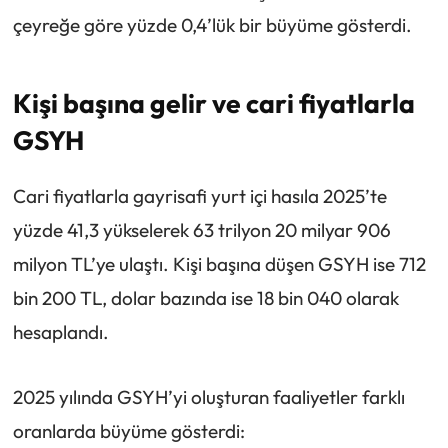
çeyreğe göre yüzde 0,4’lük bir büyüme gösterdi.
Kişi başına gelir ve cari fiyatlarla
GSYH
Cari fiyatlarla gayrisafi yurt içi hasıla 2025’te
yüzde 41,3 yükselerek 63 trilyon 20 milyar 906
milyon TL’ye ulaştı. Kişi başına düşen GSYH ise 712
bin 200 TL, dolar bazında ise 18 bin 040 olarak
hesaplandı.
2025 yılında GSYH’yi oluşturan faaliyetler farklı
oranlarda büyüme gösterdi: