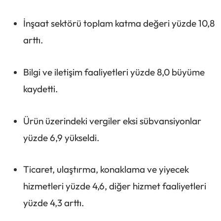
İnşaat sektörü toplam katma değeri yüzde 10,8
arttı.
Bilgi ve iletişim faaliyetleri yüzde 8,0 büyüme
kaydetti.
Ürün üzerindeki vergiler eksi sübvansiyonlar
yüzde 6,9 yükseldi.
Ticaret, ulaştırma, konaklama ve yiyecek
hizmetleri yüzde 4,6, diğer hizmet faaliyetleri
yüzde 4,3 arttı.