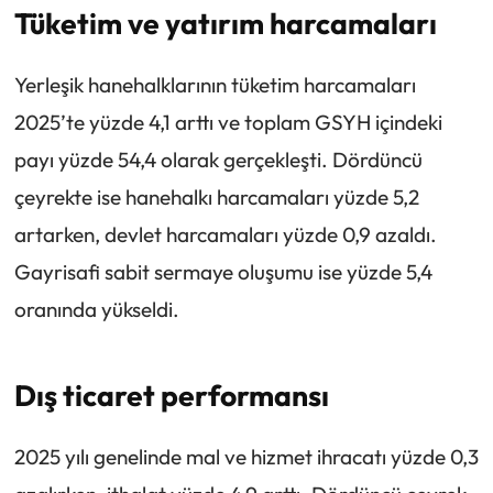
Tüketim ve yatırım harcamaları
Yerleşik hanehalklarının tüketim harcamaları
2025’te yüzde 4,1 arttı ve toplam GSYH içindeki
payı yüzde 54,4 olarak gerçekleşti. Dördüncü
çeyrekte ise hanehalkı harcamaları yüzde 5,2
artarken, devlet harcamaları yüzde 0,9 azaldı.
Gayrisafi sabit sermaye oluşumu ise yüzde 5,4
oranında yükseldi.
Dış ticaret performansı
2025 yılı genelinde mal ve hizmet ihracatı yüzde 0,3